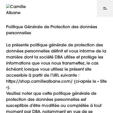
Politique Générale de Protection des données
personnelles
La présente politique générale de protection des
données personnelles définit et vous informe de la
manière dont la société DBA utilise et protège les
informations que vous nous transmettez, le cas
échéant, lorsque vous utilisez le présent site
accessible à partir de l’URL suivante :
https://shop.camillealbane.com/ (ci-après le « Site
»).
Veuillez noter que cette politique générale de
protection des données personnelles est
susceptible d’être modifiée ou complétée à tout
moment par DBA, notamment en vue de se