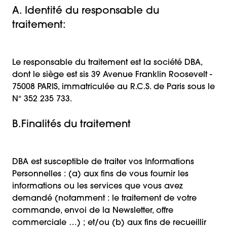
A. Identité du responsable du
traitement:
Le responsable du traitement est la société DBA,
dont le siège est sis 39 Avenue Franklin Roosevelt -
75008 PARIS, immatriculée au R.C.S. de Paris sous le
N° 352 235 733.
B.Finalités du traitement
DBA est susceptible de traiter vos Informations
Personnelles : (a) aux fins de vous fournir les
informations ou les services que vous avez
demandé (notamment : le traitement de votre
commande, envoi de la Newsletter, offre
commerciale …) ; et/ou (b) aux fins de recueillir