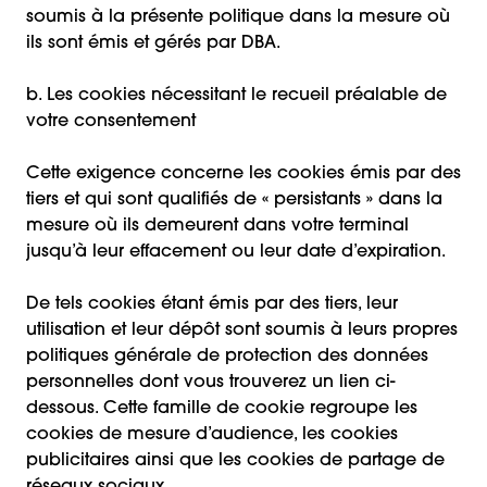
soumis à la présente politique dans la mesure où
ils sont émis et gérés par DBA.
b. Les cookies nécessitant le recueil préalable de
votre consentement
Cette exigence concerne les cookies émis par des
tiers et qui sont qualifiés de « persistants » dans la
mesure où ils demeurent dans votre terminal
jusqu’à leur effacement ou leur date d’expiration.
De tels cookies étant émis par des tiers, leur
utilisation et leur dépôt sont soumis à leurs propres
politiques générale de protection des données
personnelles dont vous trouverez un lien ci-
dessous. Cette famille de cookie regroupe les
cookies de mesure d’audience, les cookies
publicitaires ainsi que les cookies de partage de