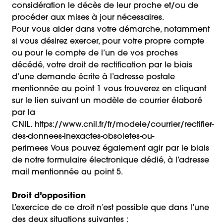
considération le décès de leur proche et/ou de
procéder aux mises à jour nécessaires.
Pour vous aider dans votre démarche, notamment
si vous désirez exercer, pour votre propre compte
ou pour le compte de l’un de vos proches
décédé, votre droit de rectification par le biais
d’une demande écrite à l’adresse postale
mentionnée au point 1 vous trouverez en cliquant
sur le lien suivant un modèle de courrier élaboré
par la
CNIL.
https://www.cnil.fr/fr/modele/courrier/rectifier-
des-donnees-inexactes-obsoletes-ou-
perimees
Vous pouvez également agir par le biais
de notre formulaire électronique dédié, à l’adresse
mail mentionnée au point 5.
Droit d’opposition
L’exercice de ce droit n’est possible que dans l’une
des deux situations suivantes :