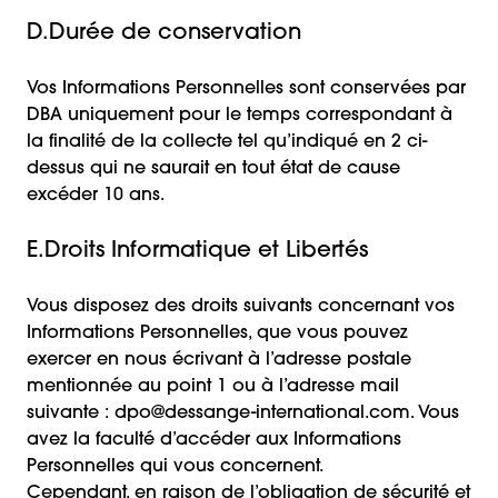
D.Durée de conservation
Vos Informations Personnelles sont conservées par
DBA uniquement pour le temps correspondant à
la finalité de la collecte tel qu’indiqué en 2 ci-
dessus qui ne saurait en tout état de cause
excéder 10 ans.
E.Droits Informatique et Libertés
Vous disposez des droits suivants concernant vos
Informations Personnelles, que vous pouvez
exercer en nous écrivant à l’adresse postale
mentionnée au point 1 ou à l’adresse mail
suivante : dpo@dessange-international.com. Vous
avez la faculté d’accéder aux Informations
Personnelles qui vous concernent.
Cependant, en raison de l’obligation de sécurité et