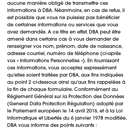
aucune manière obligé de transmettre ces
informations à DBA. Néanmoins, en cas de refus, il
est possible que vous ne puissiez pas bénéficier
de certaines informations ou services que vous
avez demandés. A ce titre en effet, DBA peut être
amené dans certains cas à vous demander de
renseigner vos nom, prénom, date de naissance,
adresse courriel, numéro de téléphone (ci-après
vos « Informations Personnelles »). En fournissant
ces informations, vous acceptez expressément
qu’elles soient traitées par DBA, aux fins indiquées
au point 2 ci-dessous ainsi qu’aux fins rappelées à
la fin de chaque formulaire. Conformément au
Règlement Général sur la Protection des Données
(General Data Protection Régulation) adopté par
le Parlement européen le 14 avril 2016, et à la Loi
Informatique et Libertés du 6 janvier 1978 modifiée,
DBA vous informe des points suivants :