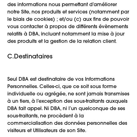
des informations nous permettant d’améliorer
notre Site, nos produits et services (notamment par
le biais de cookies) ; et/ou (c) aux fins de pouvoir
vous contacter à propos de différents évènements
relatifs à DBA, incluant notamment la mise à jour
des produits et la gestion de la relation client.
C.Destinataires
Seul DBA est destinataire de vos Informations
Personnelles. Celles-ci, que ce soit sous forme
individuelle ou agrégée, ne sont jamais transmises
à un tiers, à l’exception des sous-traitants auxquels
DBA fait appel. Ni DBA, ni l’un quelconque de ses
sous-traitants, ne procèdent à la
commercialisation des données personnelles des
visiteurs et Utilisateurs de son Site.