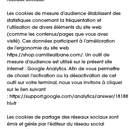
réseaux sociaux.
Les cookies de mesure d’audience établissent des
statistiques concernant la fréquentation et
l’utilisation de divers éléments du site web
(comme les contenus/pages que vous avez
visité). Ces données participent à l’amélioration
de l’ergonomie du site web
https://shop.camillealbane.com/. Un outil de
mesure d’audience est utilisé sur le présent site
internet : Google Analytics. Afin de vous permettre
de choisir l’activation ou la désactivation de cet
outil sur votre terminal, nous vous invitons à cliquer
sur le lien suivant
:
https://support.google.com/analytics/answer/18188
hl=fr
Les cookies de partage des réseaux sociaux sont
émis et gérés par l’éditeur du réseau social