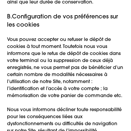
ainsi que leur durée de conservation.
B.Configuration de vos préférences sur
les cookies
Vous pouvez accepter ou refuser le dépôt de
cookies à tout moment. Toutefois nous vous
informons que le refus de dépôt de cookies dans
votre terminal ou la suppression de ceux déjà
enregistrés, ne vous permet pas de bénéficier d’un
certain nombre de modalités nécessaires à
l’utilisation de notre Site, notamment :
l’identification et l’accès à votre compte ; la
mémorisation de votre panier de commande etc.
Nous vous informons décliner toute responsabilité
pour les conséquences liées aux
dysfonctionnements ou difficultés de navigation