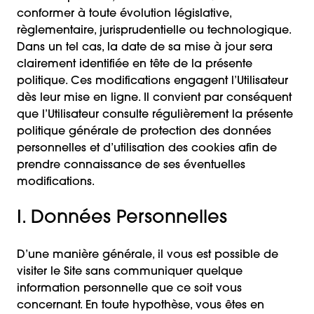
conformer à toute évolution législative,
règlementaire, jurisprudentielle ou technologique.
Dans un tel cas, la date de sa mise à jour sera
clairement identifiée en tête de la présente
politique. Ces modifications engagent l’Utilisateur
dès leur mise en ligne. Il convient par conséquent
que l’Utilisateur consulte régulièrement la présente
politique générale de protection des données
personnelles et d’utilisation des cookies afin de
prendre connaissance de ses éventuelles
modifications.
I. Données Personnelles
D’une manière générale, il vous est possible de
visiter le Site sans communiquer quelque
information personnelle que ce soit vous
concernant. En toute hypothèse, vous êtes en