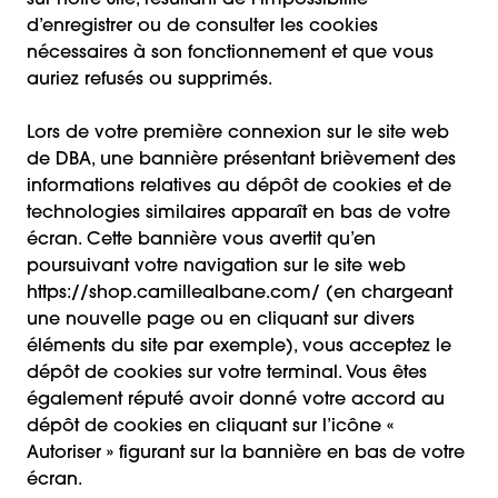
sur notre Site, résultant de l’impossibilité
d’enregistrer ou de consulter les cookies
nécessaires à son fonctionnement et que vous
auriez refusés ou supprimés.
Lors de votre première connexion sur le site web
de DBA, une bannière présentant brièvement des
informations relatives au dépôt de cookies et de
technologies similaires apparaît en bas de votre
écran. Cette bannière vous avertit qu’en
poursuivant votre navigation sur le site web
https://shop.camillealbane.com/ (en chargeant
une nouvelle page ou en cliquant sur divers
éléments du site par exemple), vous acceptez le
dépôt de cookies sur votre terminal. Vous êtes
également réputé avoir donné votre accord au
dépôt de cookies en cliquant sur l’icône «
Autoriser » figurant sur la bannière en bas de votre
écran.