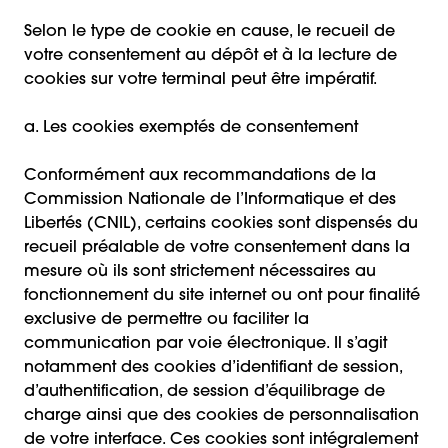
Selon le type de cookie en cause, le recueil de
votre consentement au dépôt et à la lecture de
cookies sur votre terminal peut être impératif.
a. Les cookies exemptés de consentement
Conformément aux recommandations de la
Commission Nationale de l’Informatique et des
Libertés (CNIL), certains cookies sont dispensés du
recueil préalable de votre consentement dans la
mesure où ils sont strictement nécessaires au
fonctionnement du site internet ou ont pour finalité
exclusive de permettre ou faciliter la
communication par voie électronique. Il s’agit
notamment des cookies d’identifiant de session,
d’authentification, de session d’équilibrage de
charge ainsi que des cookies de personnalisation
de votre interface. Ces cookies sont intégralement