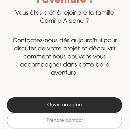
l’aventure !
Vous êtes prêt à rejoindre la famille
Camille Albane ?
Contactez-nous dès aujourd'hui pour
discuter de votre projet et découvrir
comment nous pouvons vous
accompagner dans cette belle
aventure.
Ouvrir un salon
Prendre contact