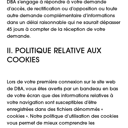
DBA s’engage à répondre à votre demande
d’accès, de rectification ou d’opposition ou toute
autre demande complémentaire d’informations
dans un délai raisonnable qui ne saurait dépasser
45 jours à compter de la réception de votre
demande.
II. POLITIQUE RELATIVE AUX
COOKIES
Lors de votre première connexion sur le site web
de DBA, vous êtes avertis par un bandeau en bas
de votre écran que des informations relatives à
votre navigation sont susceptibles d’être
enregistrées dans des fichiers dénommés «
cookies ». Notre politique d’utilisation des cookies
vous permet de mieux comprendre les