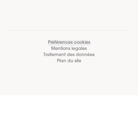
Préférences cookies
Mentions legales
Traitement des données
Plan du site