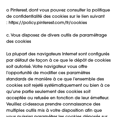
o Pinterest, dont vous pouvez consulter la politique
de confidentialité des cookies sur le lien suivant
:
https://policy.pinterest.com/fr/cookies
c. Vous disposez de divers outils de paramétrage
des cookies
La plupart des navigateurs Internet sont configurés
par défaut de façon à ce que le dépôt de cookies
soit autorisé. Votre navigateur vous offre
l’opportunité de modifier ces paramètres
standards de manière à ce que l’ensemble des
cookies soit rejeté systématiquement ou bien à ce
qu’une partie seulement des cookies soit
acceptée ou refusée en fonction de leur émetteur.
Veuillez ci-dessous prendre connaissance des
multiples outils mis à votre disposition afin que