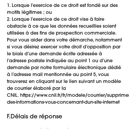
1. Lorsque l’exercice de ce droit est fondé sur des
motifs légitimes ; ou
2. Lorsque l’exercice de ce droit vise à faire
obstacle à ce que les données recueillies soient
utilisées à des fins de prospection commerciale.
Pour vous aider dans votre démarche, notamment
si vous désirez exercer votre droit d’opposition par
le biais d’une demande écrite adressée à
l’adresse postale indiquée au point 1 ou d’une
demande par notre formulaire électronique dédié
à l’adresse mail mentionnée au point 5, vous
trouverez en cliquant sur le lien suivant un modèle
de courrier élaboré par la
CNIL.
https://www.cnil.fr/fr/modele/courrier/supprimer
des-informations-vous-concernant-dun-site-internet
F.Délais de réponse