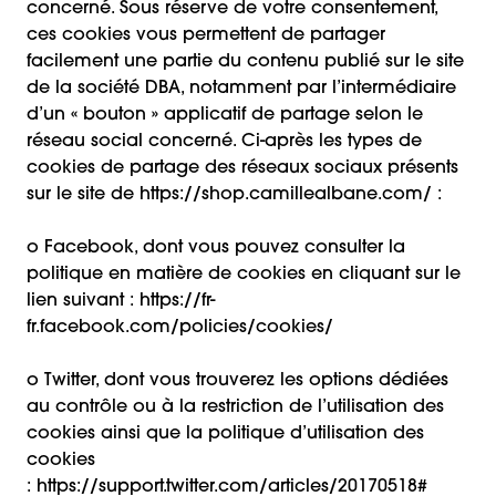
concerné. Sous réserve de votre consentement,
ces cookies vous permettent de partager
facilement une partie du contenu publié sur le site
de la société DBA, notamment par l’intermédiaire
d’un « bouton » applicatif de partage selon le
réseau social concerné. Ci-après les types de
cookies de partage des réseaux sociaux présents
sur le site de https://shop.camillealbane.com/ :
o Facebook, dont vous pouvez consulter la
politique en matière de cookies en cliquant sur le
lien suivant :
https://fr-
fr.facebook.com/policies/cookies/
o Twitter, dont vous trouverez les options dédiées
au contrôle ou à la restriction de l’utilisation des
cookies ainsi que la politique d’utilisation des
cookies
:
https://support.twitter.com/articles/20170518#