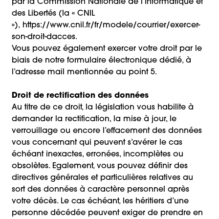
par la Commission Nationale de l’Informatique et
des Libertés (la « CNIL
»),
https://www.cnil.fr/fr/modele/courrier/exercer-
son-droit-dacces
.
Vous pouvez également exercer votre droit par le
biais de notre formulaire électronique dédié, à
l’adresse mail mentionnée au point 5.
Droit de rectification des données
Au titre de ce droit, la législation vous habilite à
demander la rectification, la mise à jour, le
verrouillage ou encore l’effacement des données
vous concernant qui peuvent s’avérer le cas
échéant inexactes, erronées, incomplètes ou
obsolètes. Egalement, vous pouvez définir des
directives générales et particulières relatives au
sort des données à caractère personnel après
votre décès. Le cas échéant, les héritiers d’une
personne décédée peuvent exiger de prendre en