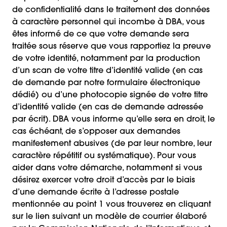
de confidentialité dans le traitement des données
à caractère personnel qui incombe à DBA, vous
êtes informé de ce que votre demande sera
traitée sous réserve que vous rapportiez la preuve
de votre identité, notamment par la production
d’un scan de votre titre d’identité valide (en cas
de demande par notre formulaire électronique
dédié) ou d’une photocopie signée de votre titre
d’identité valide (en cas de demande adressée
par écrit). DBA vous informe qu’elle sera en droit, le
cas échéant, de s’opposer aux demandes
manifestement abusives (de par leur nombre, leur
caractère répétitif ou systématique). Pour vous
aider dans votre démarche, notamment si vous
désirez exercer votre droit d’accès par le biais
d’une demande écrite à l’adresse postale
mentionnée au point 1 vous trouverez en cliquant
sur le lien suivant un modèle de courrier élaboré