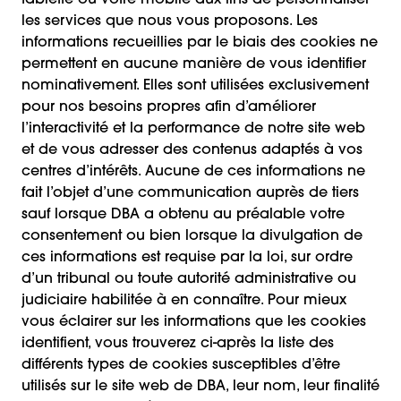
tablette ou votre mobile aux fins de personnaliser
les services que nous vous proposons. Les
informations recueillies par le biais des cookies ne
permettent en aucune manière de vous identifier
nominativement. Elles sont utilisées exclusivement
pour nos besoins propres afin d’améliorer
l’interactivité et la performance de notre site web
et de vous adresser des contenus adaptés à vos
centres d’intérêts. Aucune de ces informations ne
fait l’objet d’une communication auprès de tiers
sauf lorsque DBA a obtenu au préalable votre
consentement ou bien lorsque la divulgation de
ces informations est requise par la loi, sur ordre
d’un tribunal ou toute autorité administrative ou
judiciaire habilitée à en connaître. Pour mieux
vous éclairer sur les informations que les cookies
identifient, vous trouverez ci-après la liste des
différents types de cookies susceptibles d’être
utilisés sur le site web de DBA, leur nom, leur finalité