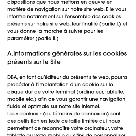
dispositions que nous mettons en oeuvre en
matière de navigation sur notre site web. Elle vous
informe notamment sur l’ensemble des cookies
présents sur notre site web, leur finalité (partie I.) et
vous donne la marche à suivre pour les
paramétrer (partie II.)
A.Informations générales sur les cookies
présents sur le Site
DBA, en tant qu’éditeur du présent site web, pourra
procéder à l’implantation d’un cookie sur le
disque dur de votre terminal (ordinateur, tablette,
mobile etc.) afin de vous garantir une navigation
fluide et optimale sur notre site Internet.
Les « cookies » (ou témoins de connexion) sont
des petits fichiers texte de taille limitée qui nous
permettent de reconnaître votre ordinateur, votre