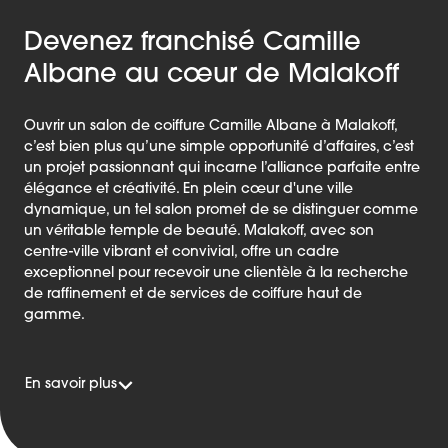
Devenez franchisé Camille
Albane au cœur de Malakoff
Ouvrir un salon de coiffure Camille Albane à Malakoff,
c’est bien plus qu’une simple opportunité d’affaires, c’est
un projet passionnant qui incarne l’alliance parfaite entre
élégance et créativité. En plein cœur d'une ville
dynamique, un tel salon promet de se distinguer comme
un véritable temple de beauté. Malakoff, avec son
centre-ville vibrant et convivial, offre un cadre
exceptionnel pour recevoir une clientèle à la recherche
de raffinement et de services de coiffure haut de
gamme.
En savoir plus