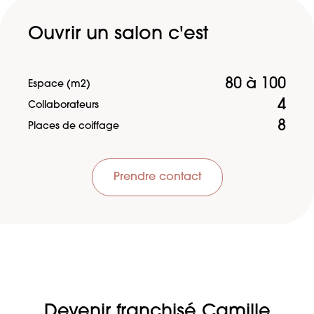
Ouvrir un salon c'est
80 à 100
Espace (m2)
4
Collaborateurs
8
Places de coiffage
Prendre contact
Devenir franchisé Camille