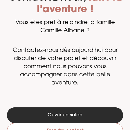
l’aventure !
Vous êtes prêt à rejoindre la famille
Camille Albane ?
Contactez-nous dès aujourd'hui pour
discuter de votre projet et découvrir
comment nous pouvons vous
accompagner dans cette belle
aventure.
Ouvrir un salon