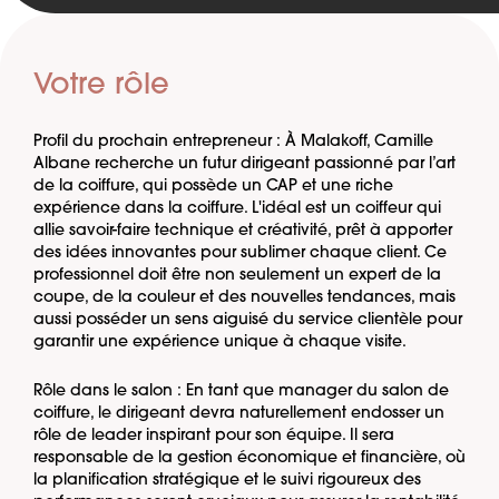
Votre rôle
Profil du prochain entrepreneur : À Malakoff, Camille
Albane recherche un futur dirigeant passionné par l’art
de la coiffure, qui possède un CAP et une riche
expérience dans la coiffure. L'idéal est un coiffeur qui
allie savoir-faire technique et créativité, prêt à apporter
des idées innovantes pour sublimer chaque client. Ce
professionnel doit être non seulement un expert de la
coupe, de la couleur et des nouvelles tendances, mais
aussi posséder un sens aiguisé du service clientèle pour
garantir une expérience unique à chaque visite.
Rôle dans le salon : En tant que manager du salon de
coiffure, le dirigeant devra naturellement endosser un
rôle de leader inspirant pour son équipe. Il sera
responsable de la gestion économique et financière, où
la planification stratégique et le suivi rigoureux des