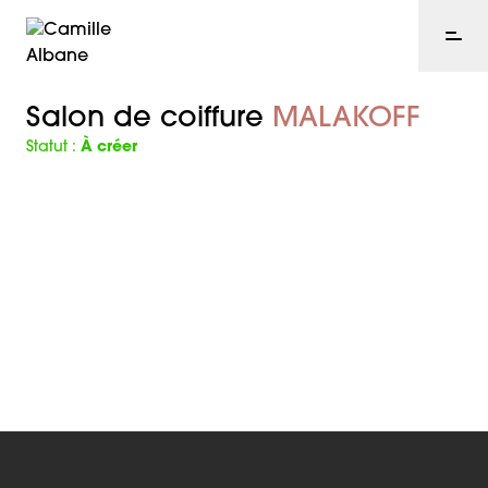
Salon de coiffure
MALAKOFF
Statut :
À créer