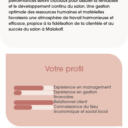
performances seront cruciaux pour assurer la rentabilité
et le développement continu du salon. Une gestion
optimale des ressources humaines et matérielles
favorisera une atmosphère de travail harmonieuse et
efficace, propice à la fidélisation de la clientèle et au
succès du salon à Malakoff.
Votre profil
Expérience en management
Expérience en gestion
financière
Relationnel client
Connaissance du tissu
économique et social local