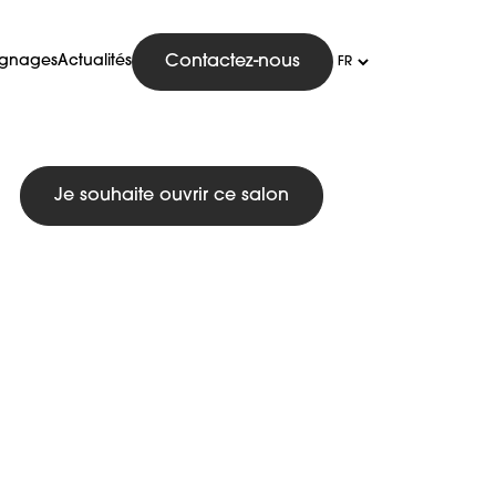
ignages
Actualités
Contactez-nous
Je souhaite ouvrir ce salon