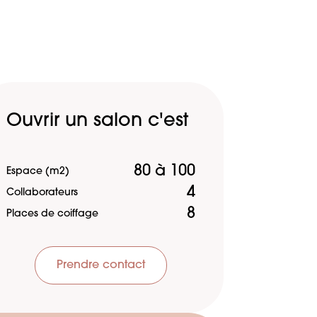
Ouvrir un salon c'est
80 à 100
Espace (m2)
4
Collaborateurs
8
Places de coiffage
Prendre contact