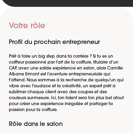
Votre rôle
Profil du prochain entrepreneur
Prêt à faire un big step dans ta carrière ? Si tu es un
coiffeur passionné par l’art de la coiffure, titulaire d’un
CAP, avec une solide expérience en salon, alors Camille
Albane Ermont est l’aventure entrepreneuriale qui
t’attend. Nous sommes à la recherche de quelqu'un qui
vibre avec l'audace et la créativité, un expert prêt à
sublimer chaque client avec des coupes et des
couleurs sur-mesure. Ici, ton talent sera ton plus bel atout
pour créer une expérience inégalée et partager ta
passion pour la coiffure.
Rôle dans le salon