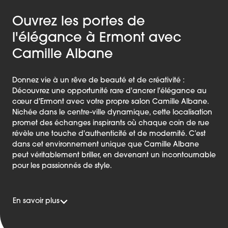
Ouvrez les portes de
l'élégance à Ermont avec
Camille Albane
Donnez vie à un rêve de beauté et de créativité :
Découvrez une opportunité rare d'ancrer l'élégance au
cœur d'Ermont avec votre propre salon Camille Albane.
Nichée dans le centre-ville dynamique, cette localisation
promet des échanges inspirants où chaque coin de rue
révèle une touche d'authenticité et de modernité. C’est
dans cet environnement unique que Camille Albane
peut véritablement briller, en devenant un incontournable
pour les passionnés de style.
En savoir plus