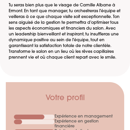
Tu seras bien plus que le visage de Camille Albane à
Ermont. En tant que manager, tu orchestreras l'équipe et
veilleras à ce que chaque visite soit exceptionnelle. Ton
sens aiguisé de la gestion te permettra d’optimiser tous
les aspects économiques et financiers du salon. Avec
un leadership bienveillant et inspirant, tu insuffleras une
dynamique positive au sein de l'équipe, tout en
garantissant la satisfaction totale de notre clientèle.
Transforme le salon en un lieu où les rêves capillaires
prennent vie et où chaque client repart avec le smile.
Votre profil
Expérience en management
Expérience en gestion
financière