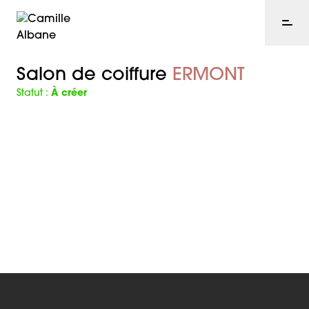
Salon de coiffure
ERMONT
Statut :
À créer