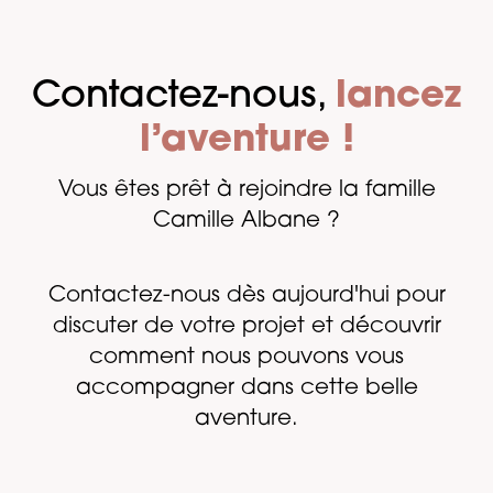
Contactez-nous,
lancez
l’aventure !
Vous êtes prêt à rejoindre la famille
Camille Albane ?
Contactez-nous dès aujourd'hui pour
discuter de votre projet et découvrir
comment nous pouvons vous
accompagner dans cette belle
aventure.