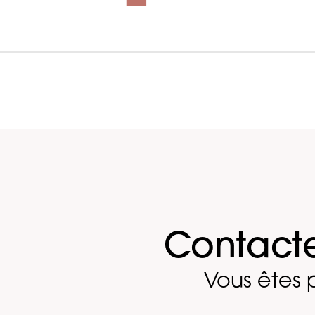
Contact
Vous êtes p