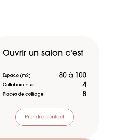
Ouvrir un salon c'est
80 à 100
Espace (m2)
4
Collaborateurs
8
Places de coiffage
Prendre contact