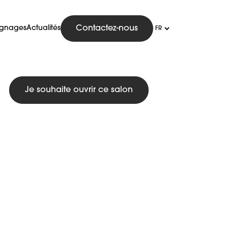
ignages
Actualités
Contactez-nous
Je souhaite ouvrir ce salon