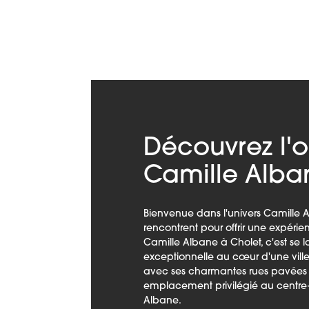
Découvrez l'o
Camille Alba
Bienvenue dans l'univers Camille A
rencontrent pour offrir une expéri
Camille Albane à Cholet, c'est se 
exceptionnelle au cœur d'une vill
avec ses charmantes rues pavées e
emplacement privilégié au centre-vi
Albane.