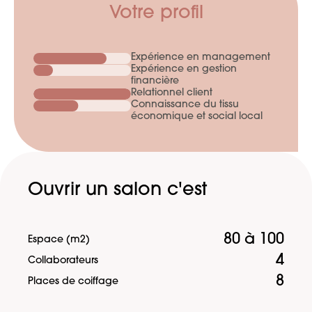
Votre profil
Expérience en management
Expérience en gestion
financière
Relationnel client
Connaissance du tissu
économique et social local
Ouvrir un salon c'est
80 à 100
Espace (m2)
4
Collaborateurs
8
Places de coiffage