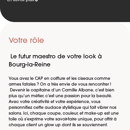
En savoir plus
Votre rôle
Le futur maestro de votre look à
Bourg-la-Reine
Vous avez le CAP en coiffure et les ciseaux comme
armes fatales ? On a très envie de vous rencontrer !
Devenir le capitaine d’un Camille Albane, c’est bien
plus qu’un métier, c’est une passion pour la beauté.
Avec votre créativité et votre expérience, vous
personnifiez cette audace stylistique qui fait vibrer nos
salons. Ici, chaque coupe, couleur, et make-up est une
toile où s’exprime votre savoir-faire unique, pour offrir à
chaque client un glow up dont ils se souviennent.