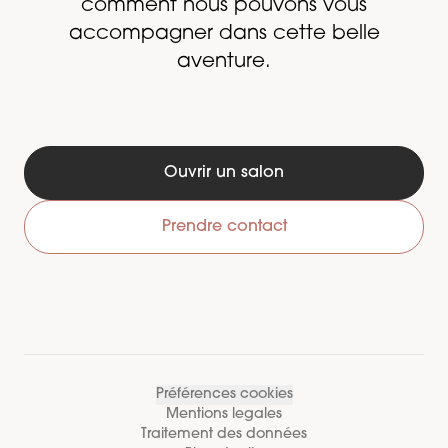
comment nous pouvons vous
accompagner dans cette belle
aventure.
Ouvrir un salon
Prendre contact
Préférences cookies
Mentions legales
Traitement des données