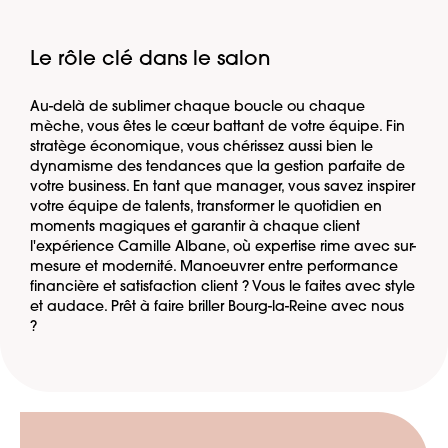
Le rôle clé dans le salon
Au-delà de sublimer chaque boucle ou chaque
mèche, vous êtes le cœur battant de votre équipe. Fin
stratège économique, vous chérissez aussi bien le
dynamisme des tendances que la gestion parfaite de
votre business. En tant que manager, vous savez inspirer
votre équipe de talents, transformer le quotidien en
moments magiques et garantir à chaque client
l'expérience Camille Albane, où expertise rime avec sur-
mesure et modernité. Manoeuvrer entre performance
financière et satisfaction client ? Vous le faites avec style
et audace. Prêt à faire briller Bourg-la-Reine avec nous
?