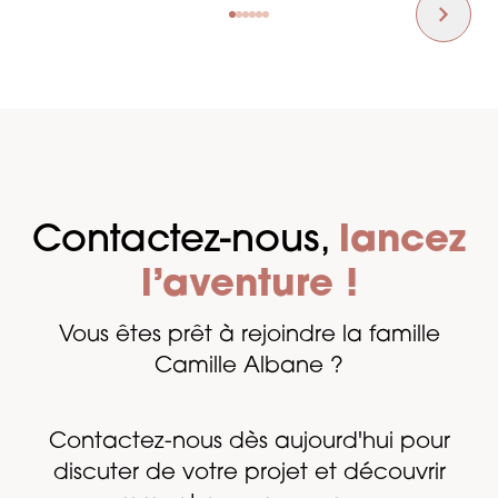
Contactez-nous,
lancez
l’aventure !
Vous êtes prêt à rejoindre la famille
Camille Albane ?
Contactez-nous dès aujourd'hui pour
discuter de votre projet et découvrir