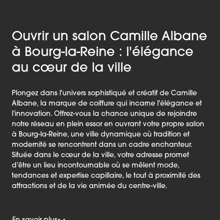
Ouvrir un salon Camille Albane
à Bourg-la-Reine : l'élégance
au cœur de la ville
Plongez dans l'univers sophistiqué et créatif de Camille
Albane, la marque de coiffure qui incarne l'élégance et
l'innovation. Offrez-vous la chance unique de rejoindre
notre réseau en plein essor en ouvrant votre propre salon
à Bourg-la-Reine, une ville dynamique où tradition et
modernité se rencontrent dans un cadre enchanteur.
Située dans le cœur de la ville, votre adresse promet
d’être un lieu incontournable où se mêlent mode,
tendances et expertise capillaire, le tout à proximité des
attractions et de la vie animée du centre-ville.