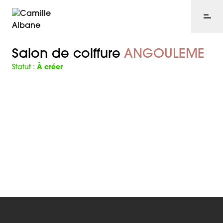
Salon de coiffure
ANGOULEME
Statut :
À créer