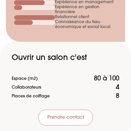
Expérience en management
Expérience en gestion
financière
Relationnel client
Connaissance du tissu
économique et social local
Ouvrir un salon c'est
80 à 100
Espace (m2)
4
Collaborateurs
8
Places de coiffage
Prendre contact