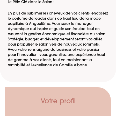
Le Rôle Clé dans le Salon :
En plus de sublimer les cheveux de vos clients, endossez
le costume de leader dans ce haut lieu de la mode
capillaire à Angoulême. Vous serez le manager
dynamique qui inspire et guide son équipe, tout en
assurant la gestion économique et financière du salon.
Stratégie, budget, et développement seront vos alliés
pour propulser le salon vers de nouveaux sommets.
Avec votre sens aiguisé du business et votre passion
pour l'innovation, vous garantirez une expérience haut
de gamme à vos clients, tout en maintenant la
rentabilité et l’excellence de Camille Albane.
Votre profil