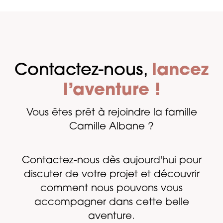
Contactez-nous,
lancez
l’aventure !
Vous êtes prêt à rejoindre la famille
Camille Albane ?
Contactez-nous dès aujourd'hui pour
discuter de votre projet et découvrir
comment nous pouvons vous
accompagner dans cette belle
aventure.