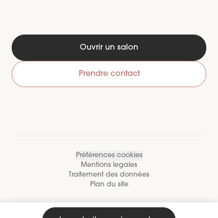
Ouvrir un salon
Prendre contact
Préférences cookies
Mentions legales
Traitement des données
Plan du site
Contactez-nous