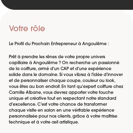
Votre rôle
Le Profil du Prochain Entrepreneur à Angoulême :
Prêt à prendre les rênes de votre propre univers
capillaire à Angoulême ? On recherche un passionné
de la coiffure, armé d'un CAP et d'une expérience
solide dans le domaine. Si vous vibrez à l'idée d'innover
et de personnaliser chaque coupe, couleur ou look,
vous êtes au bon endroit. En tant qu'expert coiffure chez
Camille Albane, vous devrez apporter votre touche
unique et créative tout en respectant notre standard
d'excellence. C’est votre chance de transformer
chaque visite en salon en une véritable expérience
personnalisée pour nos clients, grâce à votre maîtrise
technique et à votre œil artistique.