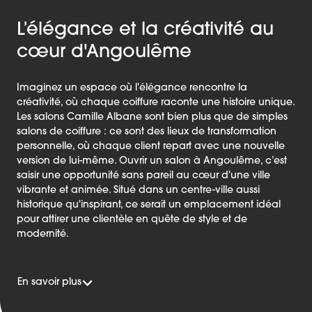
L’élégance et la créativité au
cœur d'Angoulême
Imaginez un espace où l'élégance rencontre la
créativité, où chaque coiffure raconte une histoire unique.
Les salons Camille Albane sont bien plus que de simples
salons de coiffure : ce sont des lieux de transformation
personnelle, où chaque client repart avec une nouvelle
version de lui-même. Ouvrir un salon à Angoulême, c’est
saisir une opportunité sans pareil au cœur d'une ville
vibrante et animée. Situé dans un centre-ville aussi
historique qu'inspirant, ce serait un emplacement idéal
pour attirer une clientèle en quête de style et de
modernité.
En savoir plus