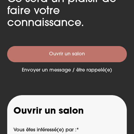
faire votre
connaissance.
Ouvrir un salon
Envoyer un message / être rappelé(e)
Ouvrir un salon
Vous êtes intéressé(e) par :
*