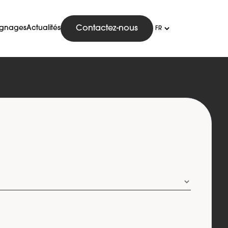
ignages
Actualités
Contactez-nous