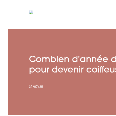
Combien d'année d
pour devenir coiffeu
31/07/25