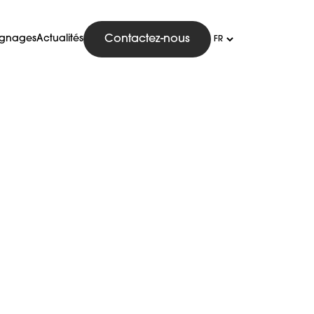
ignages
Actualités
Contactez-nous