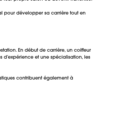
al pour développer sa carrière tout en
station. En début de carrière, un coiffeur
d’expérience et une spécialisation, les
istiques contribuent également à