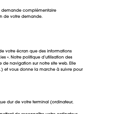
utre demande complémentaire
ion de votre demande.
de votre écran que des informations
s ». Notre politique d’utilisation des
e navigation sur notre site web. Elle
 I.) et vous donne la marche à suivre pour
ue dur de votre terminal (ordinateur,