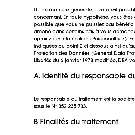
D’une manière générale, il vous est possib
concernant. En toute hypothèse, vous êtes 
possible que vous ne puissiez pas bénéfici
amené dans certains cas à vous demander 
après vos « Informations Personnelles »). E
indiquées au point 2 ci-dessous ainsi qu’
Protection des Données (General Data Prote
Libertés du 6 janvier 1978 modifiée, DBA vo
A. Identité du responsable d
Le responsable du traitement est la société
sous le N° 352 235 733.
B.Finalités du traitement