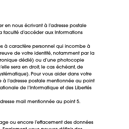
r en nous écrivant à l’adresse postale
a faculté d’accéder aux Informations
nées à caractère personnel qui incombe à
reuve de votre identité, notamment par la
ectronique dédié) ou d’une photocopie
elle sera en droit, le cas échéant, de
ystématique). Pour vous aider dans votre
e à l’adresse postale mentionnée au point
tionale de l’Informatique et des Libertés
’adresse mail mentionnée au point 5.
ouillage ou encore l’effacement des données