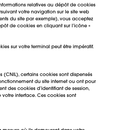
nformations relatives au dépôt de cookies
suivant votre navigation sur le site web
nts du site par exemple), vous acceptez
ôt de cookies en cliquant sur l’icône «
es sur votre terminal peut être impératif.
(CNIL), certains cookies sont dispensés
onctionnement du site internet ou ont pour
ent des cookies d’identifiant de session,
 votre interface. Ces cookies sont