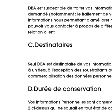
DBA est susceptible de traiter vos Informat
demandé (notamment : le traitement de vot
informations nous permettant d’améliorer no
pouvoir vous contacter à propos de différe
relation client.
C.Destinataires
Seul DBA est destinataire de vos Informatio
à un tiers, à l’exception des sous-traitants
commercialisation des données personnelles 
D.Durée de conservation
Vos Informations Personnelles sont conserv
2 ci-dessus qui ne saurait en tout état de 