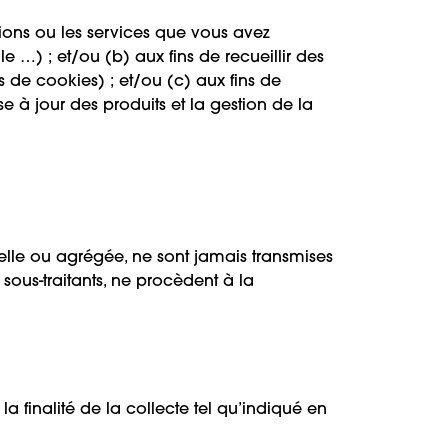
ations ou les services que vous avez
…) ; et/ou (b) aux fins de recueillir des
s de cookies) ; et/ou (c) aux fins de
 à jour des produits et la gestion de la
uelle ou agrégée, ne sont jamais transmises
 sous-traitants, ne procèdent à la
finalité de la collecte tel qu’indiqué en