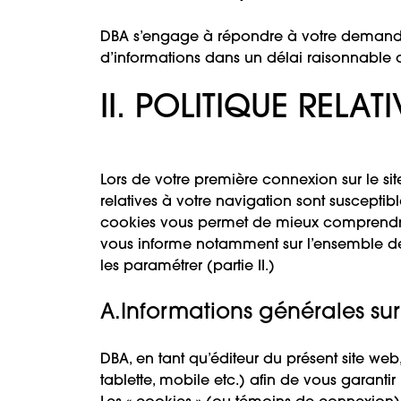
DBA s’engage à répondre à votre demande
d’informations dans un délai raisonnable 
II. POLITIQUE RELA
Lors de votre première connexion sur le s
relatives à votre navigation sont susceptibl
cookies vous permet de mieux comprendre l
vous informe notamment sur l’ensemble des c
les paramétrer (partie II.)
A.Informations générales sur 
DBA, en tant qu’éditeur du présent site web
tablette, mobile etc.) afin de vous garantir 