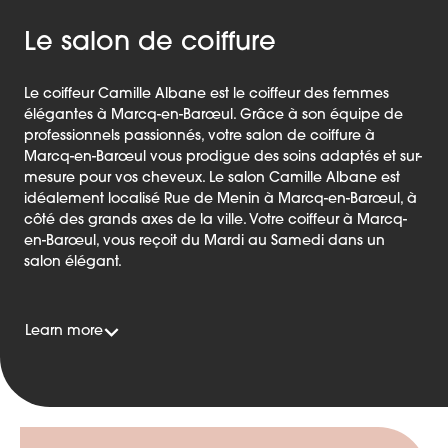
Le salon de coiffure
Le coiffeur Camille Albane est le coiffeur des femmes
élégantes à Marcq-en-Barœul. Grâce à son équipe de
professionnels passionnés, votre salon de coiffure à
Marcq-en-Barœul vous prodigue des soins adaptés et sur-
mesure pour vos cheveux. Le salon Camille Albane est
idéalement localisé Rue de Menin à Marcq-en-Barœul, à
côté des grands axes de la ville. Votre coiffeur à Marcq-
en-Barœul, vous reçoit du Mardi au Samedi dans un
salon élégant.
Learn more