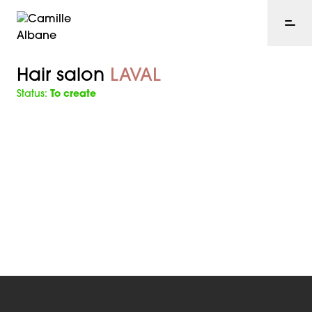
Hair salon
LAVAL
Status:
To create