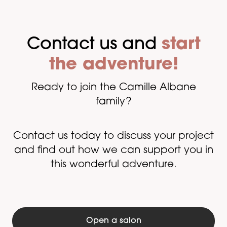
Contact us and
start
the adventure!
Ready to join the Camille Albane
family?
Contact us today to discuss your project
and find out how we can support you in
this wonderful adventure.
Open a salon