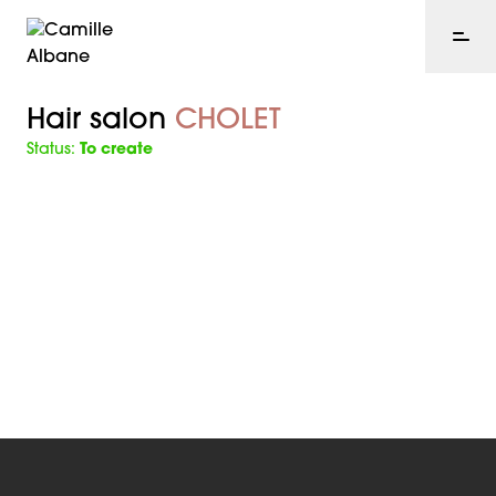
Hair salon
CHOLET
Status:
To create