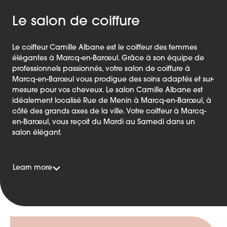
Le salon de coiffure
Le coiffeur Camille Albane est le coiffeur des femmes
élégantes à Marcq-en-Barœul. Grâce à son équipe de
professionnels passionnés, votre salon de coiffure à
Marcq-en-Barœul vous prodigue des soins adaptés et sur-
mesure pour vos cheveux. Le salon Camille Albane est
idéalement localisé Rue de Menin à Marcq-en-Barœul, à
côté des grands axes de la ville. Votre coiffeur à Marcq-
en-Barœul, vous reçoit du Mardi au Samedi dans un
salon élégant.
Learn more