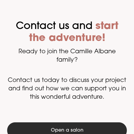
Contact us and
start
the adventure!
Ready to join the Camille Albane
family?
Contact us today to discuss your project
and find out how we can support you in
this wonderful adventure.
Open a salon