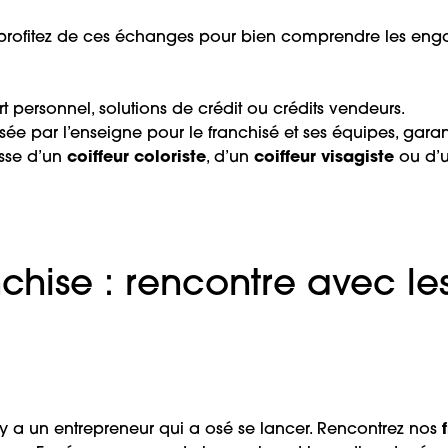
 profitez de ces échanges pour bien comprendre les en
 personnel, solutions de crédit ou crédits vendeurs.
osée par l’enseigne pour le franchisé et ses équipes, garan
sse d’un
coiffeur coloriste
, d’un
coiffeur visagiste
ou d’u
chise : rencontre avec les
 y a un entrepreneur qui a osé se lancer. Rencontrez nos