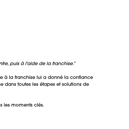
re, puis à l'aide de la franchise.”
 à la franchise lui a donné la confiance
 dans toutes les étapes et solutions de
 les moments clés.