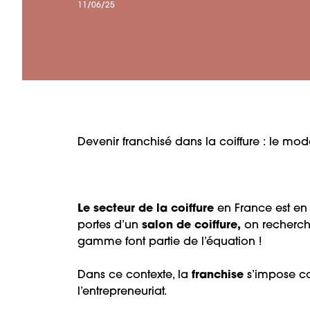
11/06/25
Devenir franchisé dans la coiffure : le mo
Le secteur de la coiffure
en France est en 
portes d’un
salon de coiffure,
on recherch
gamme font partie de l’équation !
Dans ce contexte, la
franchise
s’impose 
l’entrepreneuriat.