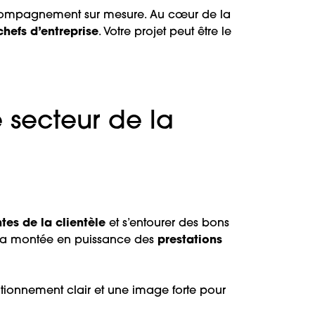
accompagnement sur mesure. Au cœur de la
chefs d’entreprise
. Votre projet peut être le
e secteur de la
tes de la clientèle
et s’entourer des bons
 la montée en puissance des
prestations
tionnement clair et une image forte pour